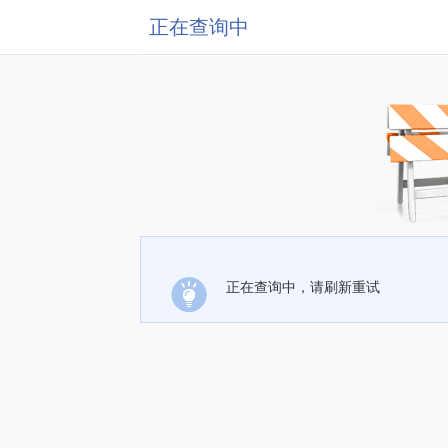
正在查询中
正在查询中，请刷新重试