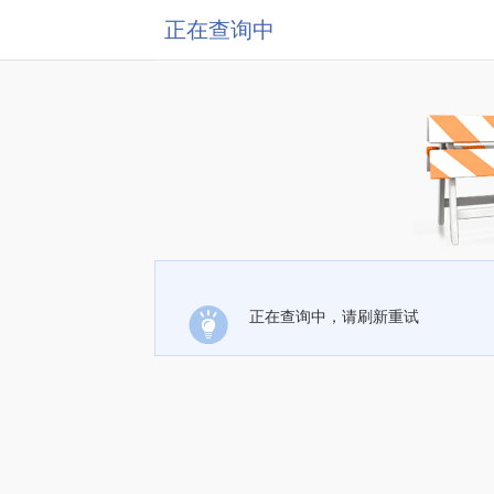
正在查询中
正在查询中，请刷新重试