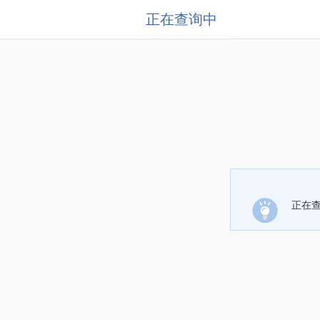
正在查询中
正在