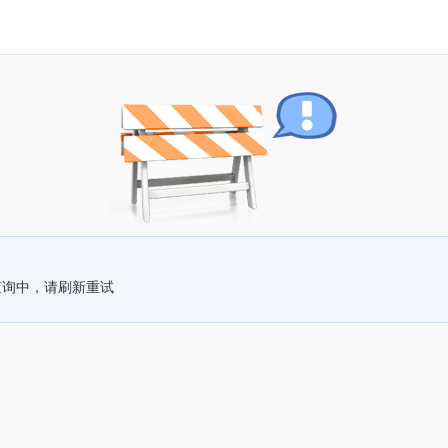
查询中，请刷新重试