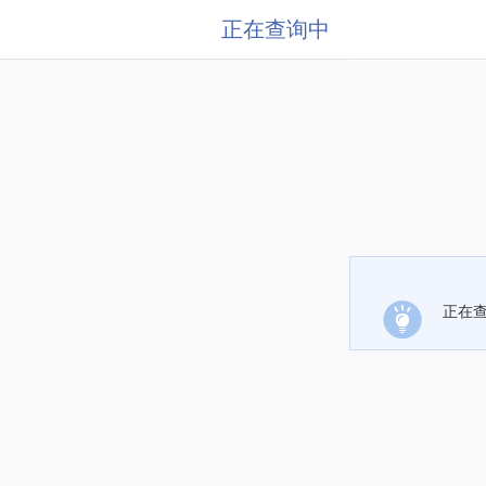
正在查询中
正在