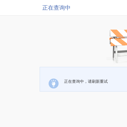
正在查询中
正在查询中，请刷新重试