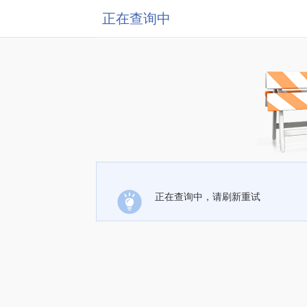
正在查询中
正在查询中，请刷新重试