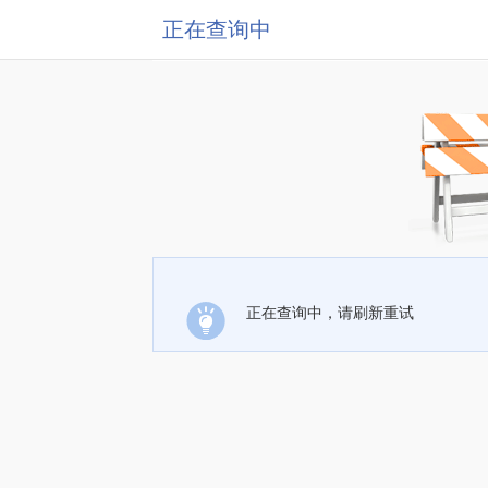
正在查询中
正在查询中，请刷新重试