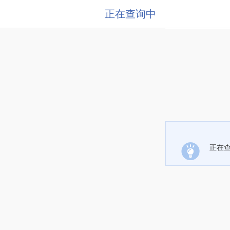
正在查询中
正在