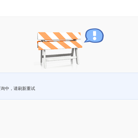
查询中，请刷新重试