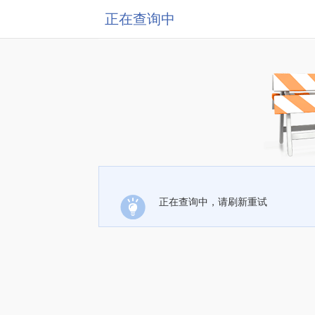
正在查询中
正在查询中，请刷新重试