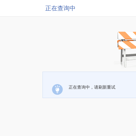
正在查询中
正在查询中，请刷新重试