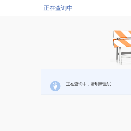
正在查询中
正在查询中，请刷新重试