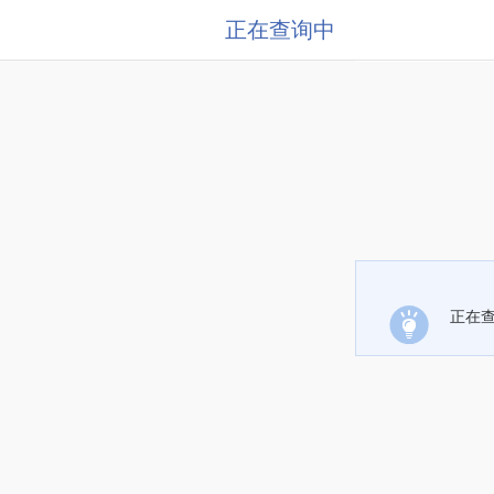
正在查询中
正在