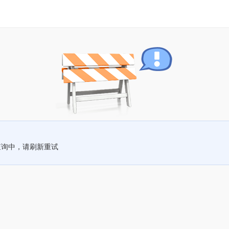
查询中，请刷新重试