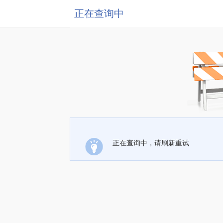
正在查询中
正在查询中，请刷新重试