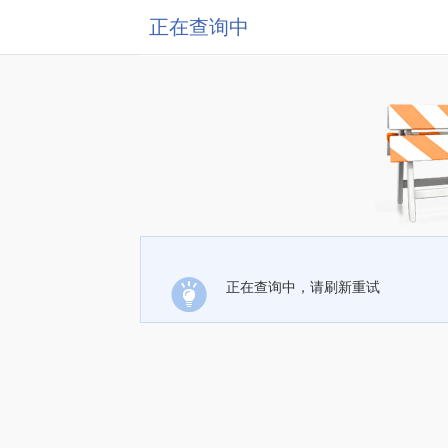
正在查询中
正在查询中，请刷新重试