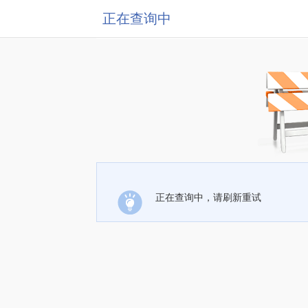
正在查询中
正在查询中，请刷新重试