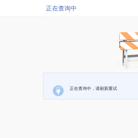
正在查询中
正在查询中，请刷新重试