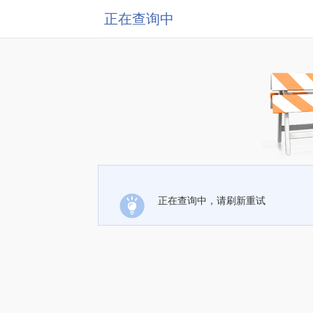
正在查询中
正在查询中，请刷新重试