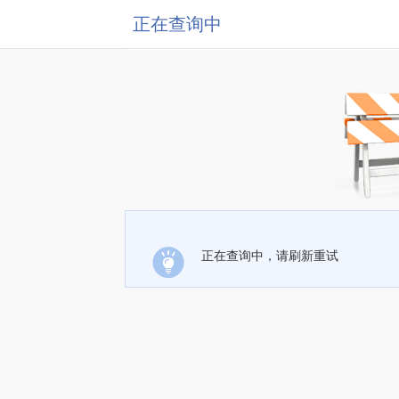
正在查询中
正在查询中，请刷新重试