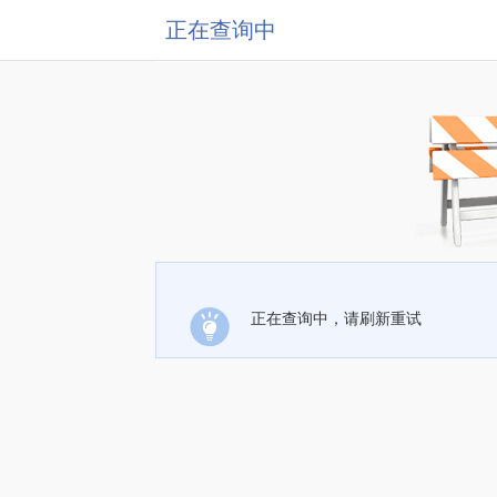
正在查询中
正在查询中，请刷新重试