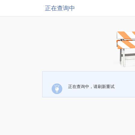
正在查询中
正在查询中，请刷新重试