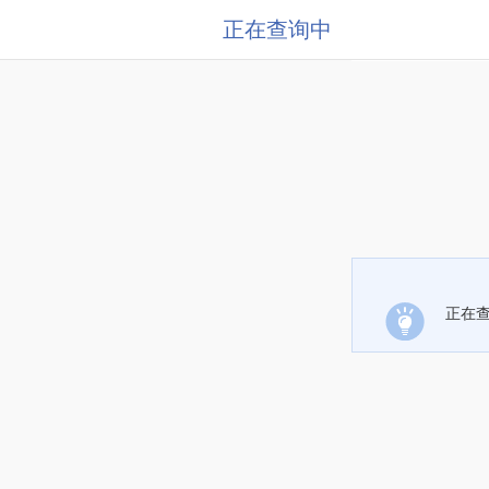
正在查询中
正在