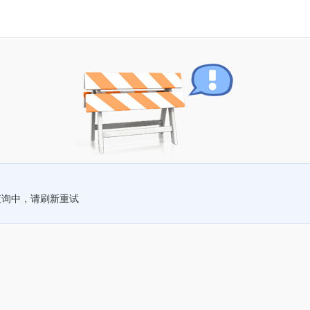
查询中，请刷新重试