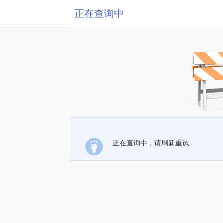
正在查询中
正在查询中，请刷新重试