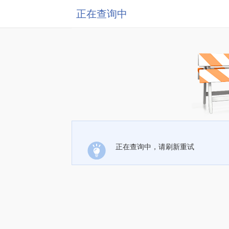
正在查询中
正在查询中，请刷新重试