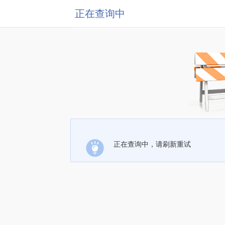
正在查询中
正在查询中，请刷新重试