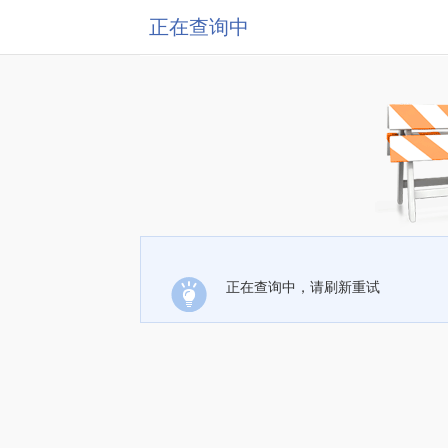
正在查询中
正在查询中，请刷新重试