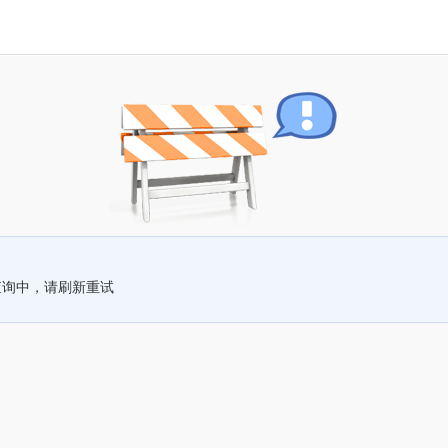
查询中，请刷新重试