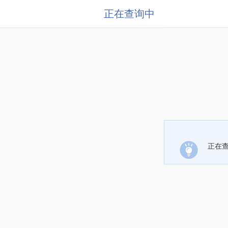
正在查询中
正在