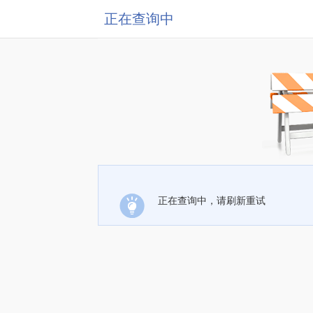
正在查询中
正在查询中，请刷新重试